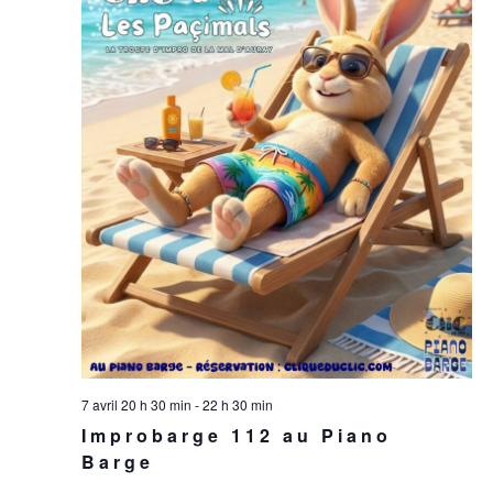
7 avril 20 h 30 min
-
22 h 30 min
Improbarge 112 au Piano
Barge