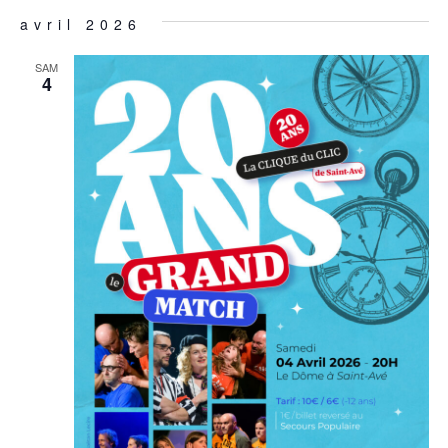
avril 2026
SAM
4