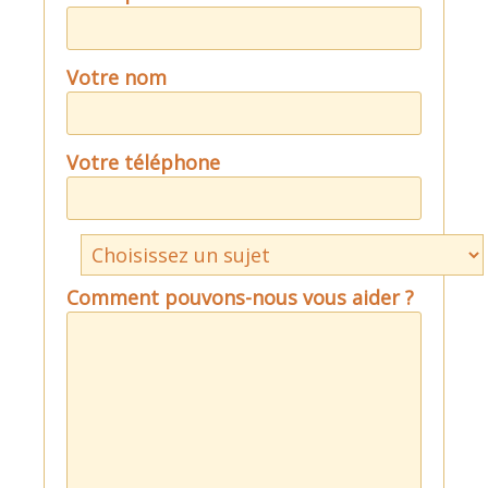
Votre nom
Votre téléphone
Comment pouvons-nous vous aider ?