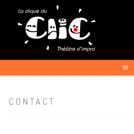
CONTACT