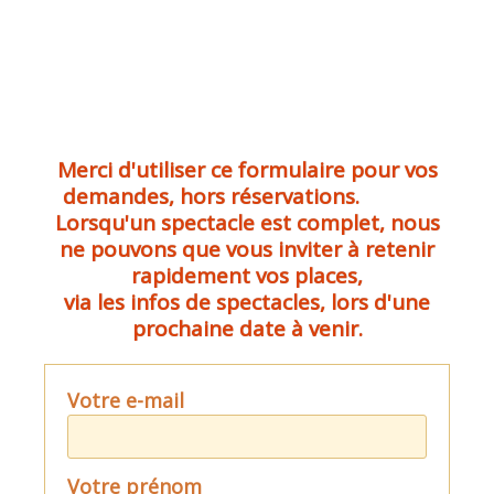
Merci d'utiliser ce formulaire pour vos
demandes, hors réservations.
Lorsqu'un spectacle est complet, nous
ne pouvons que vous inviter à retenir
rapidement vos places,
via les infos de spectacles, lors d'une
prochaine date à venir.
Votre e-mail
Votre prénom