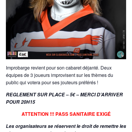
Improbarge revient pour son cabaret déjanté. Deux
équipes de 3 joueurs improvisent sur les thèmes du
public qui votera pour ses jouteurs préférés !
REGLEMENT SUR PLACE – 5€ – MERCI D’ARRIVER
POUR 20H15
ATTENTION !!! PASS SANITAIRE EXIGÉ
Les organisateurs se réservent le droit de remettre les