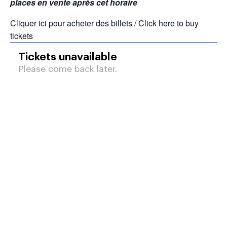
places en vente après cet horaire
Cliquer ici pour acheter des billets / Click here to buy
tickets