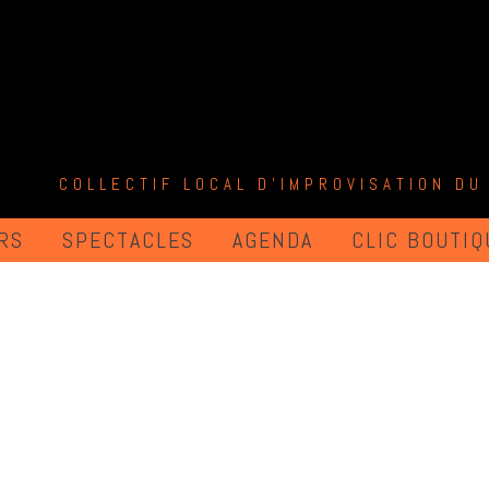
COLLECTIF LOCAL D'IMPROVISATION DU
RS
SPECTACLES
AGENDA
CLIC BOUTIQ