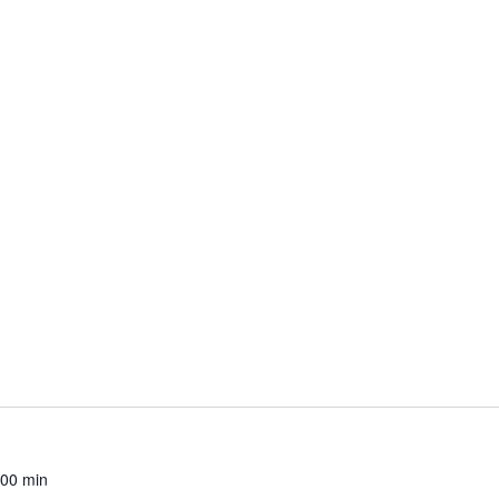
 00 min