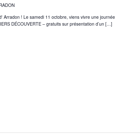
ARRADON
 Arradon ! Le samedi 11 octobre, viens vivre une journée
ELIERS DÉCOUVERTE – gratuits sur présentation d’un […]