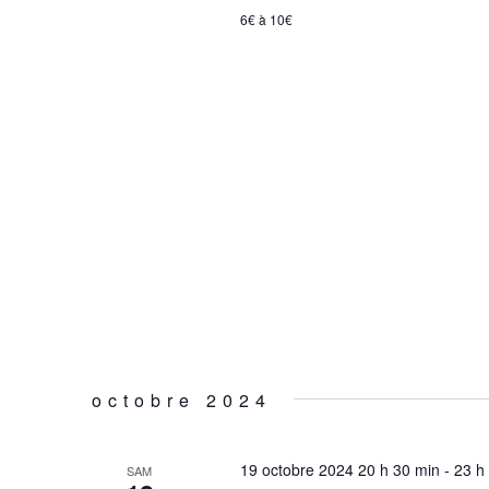
6€ à 10€
octobre 2024
19 octobre 2024 20 h 30 min
-
23 h
SAM