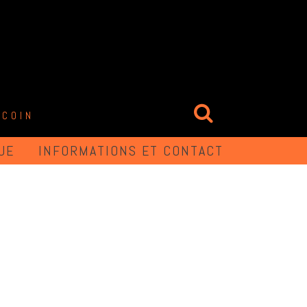
 COIN
UE
INFORMATIONS ET CONTACT