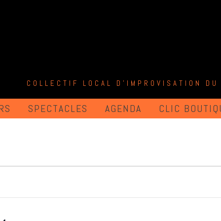
COLLECTIF LOCAL D'IMPROVISATION DU
RS
SPECTACLES
AGENDA
CLIC BOUTIQ