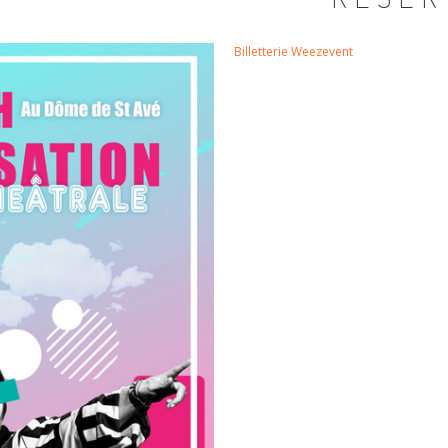
Billetterie Weezevent