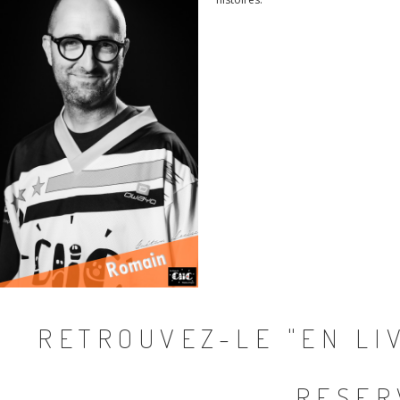
RETROUVEZ-LE "EN LIV
RESER