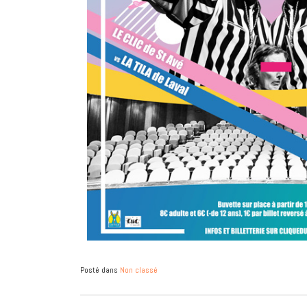
Posté dans
Non classé