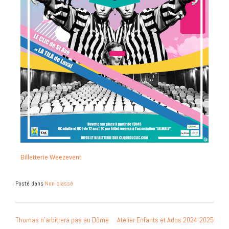
Billetterie Weezevent
Posté dans
Non classé
Thomas n’arbitrera pas au Dôme
Atelier Enfants et Ados 2024-2025