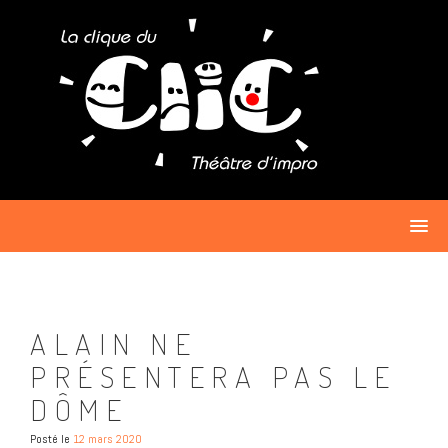
ALAIN NE
PRÉSENTERA PAS LE
DÔME
Posté le
12 mars 2020